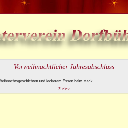
Vorweihnachtlicher Jahresabschluss
 Weihnachtsgeschichten und leckerem Essen beim Mack
Zurück