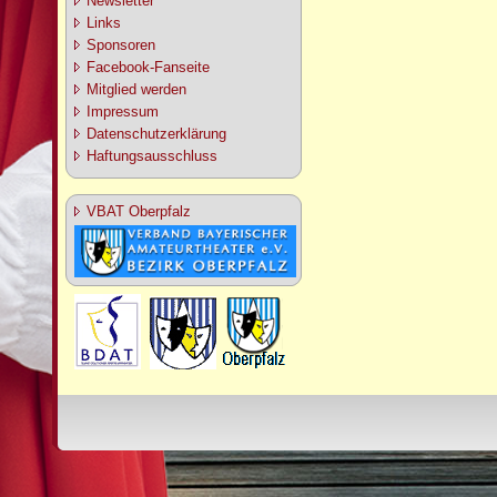
Newsletter
Links
Sponsoren
Facebook-Fanseite
Mitglied werden
Impressum
Datenschutzerklärung
Haftungsausschluss
VBAT Oberpfalz