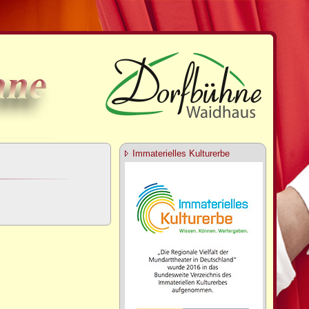
Immaterielles Kulturerbe