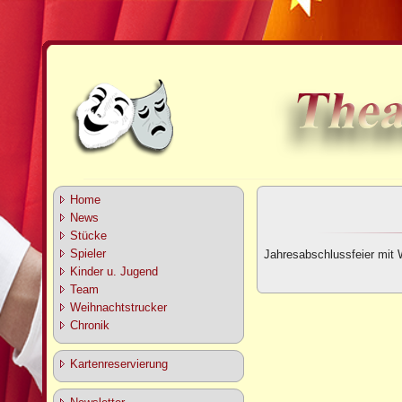
Home
News
Stücke
Spieler
Jahresabschlussfeier mit
Kinder u. Jugend
Team
Weihnachtstrucker
Chronik
Kartenreservierung