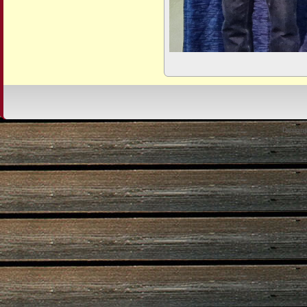
Design