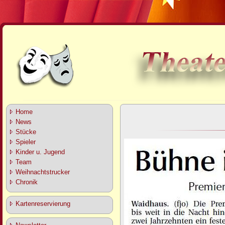
Home
News
Stücke
Spieler
Kinder u. Jugend
Team
Weihnachtstrucker
Chronik
Kartenreservierung