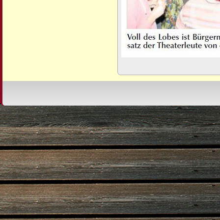
Design