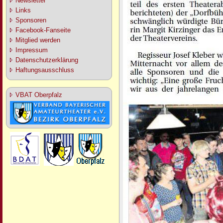
Newsletter
Links
Sponsoren
Facebook-Fanseite
Mitglied werden
Impressum
Datenschutzerklärung
Haftungsausschluss
VBAT Oberpfalz