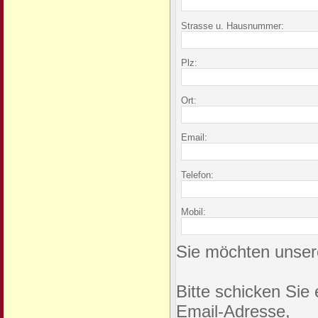
Strasse u. Hausnummer:
Plz:
Ort:
Email:
Telefon:
Mobil:
Sie möchten unser
Bitte schicken Sie
Email-Adresse,