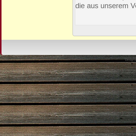
die aus unserem Ve
Design