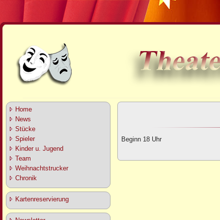
Home
News
Stücke
Spieler
Beginn 18 Uhr
Kinder u. Jugend
Team
Weihnachtstrucker
Chronik
Kartenreservierung