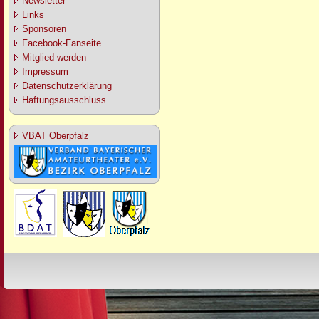
Newsletter
Links
Sponsoren
Facebook-Fanseite
Mitglied werden
Impressum
Datenschutzerklärung
Haftungsausschluss
VBAT Oberpfalz
Design