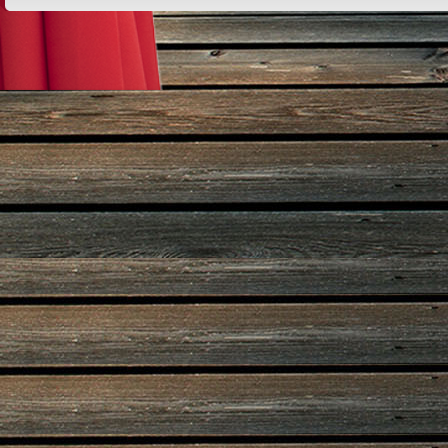
Design