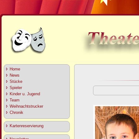
Home
News
Stücke
Spieler
Kinder u. Jugend
Team
Weihnachtstrucker
Chronik
Kartenreservierung