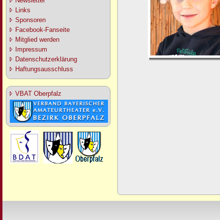
Newsletter
Links
Sponsoren
Facebook-Fanseite
Mitglied werden
Impressum
Datenschutzerklärung
Haftungsausschluss
VBAT Oberpfalz