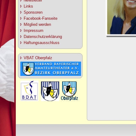
Newsletter
Links
Sponsoren
Facebook-Fanseite
Mitglied werden
Impressum
Datenschutzerklärung
Haftungsausschluss
VBAT Oberpfalz