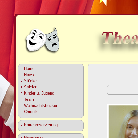
Home
News
Stücke
Spieler
Kinder u. Jugend
Team
Weihnachtstrucker
Chronik
Kartenreservierung