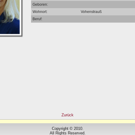
Geboren:
Wohnort:
Vohenstrauß
Beruf:
Zurück
Copyright © 2010.
All Rights Reserved.