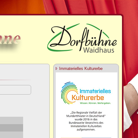
Immaterielles Kulturerbe