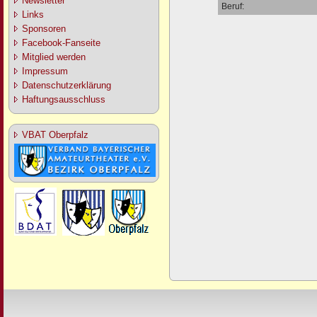
Newsletter
Beruf:
Links
Sponsoren
Facebook-Fanseite
Mitglied werden
Impressum
Datenschutzerklärung
Haftungsausschluss
VBAT Oberpfalz