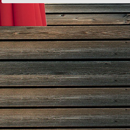
Design