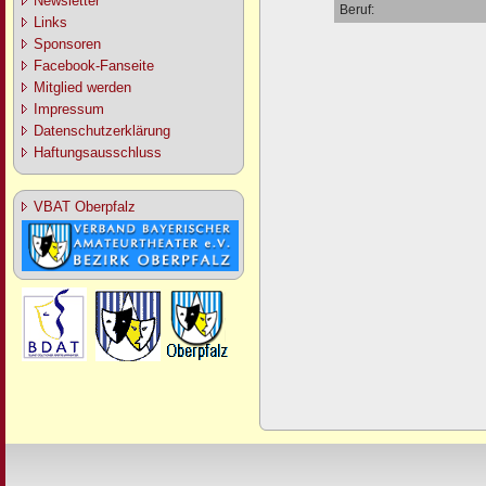
Newsletter
Beruf:
Links
Sponsoren
Facebook-Fanseite
Mitglied werden
Impressum
Datenschutzerklärung
Haftungsausschluss
VBAT Oberpfalz