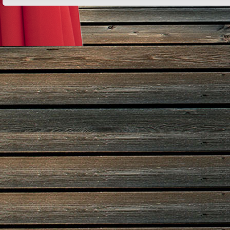
Design