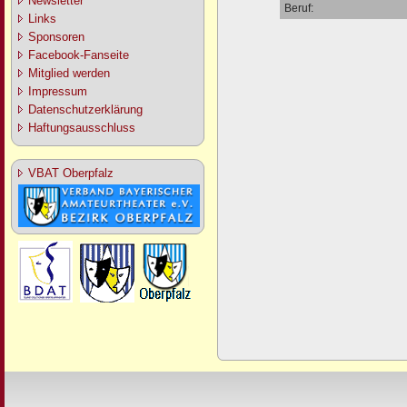
Newsletter
Beruf:
Links
Sponsoren
Facebook-Fanseite
Mitglied werden
Impressum
Datenschutzerklärung
Haftungsausschluss
VBAT Oberpfalz