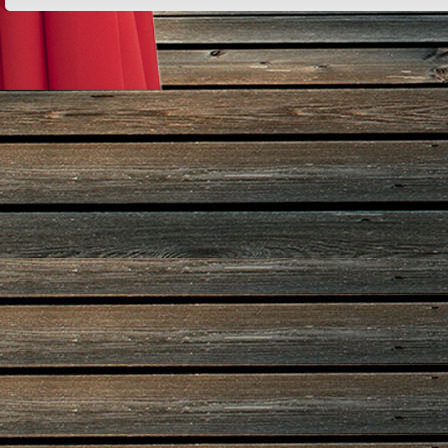
Design