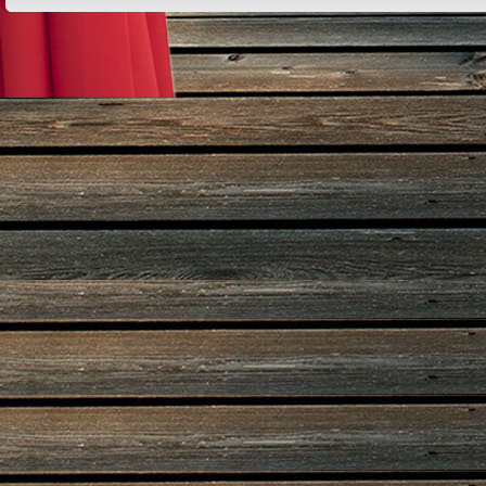
Design