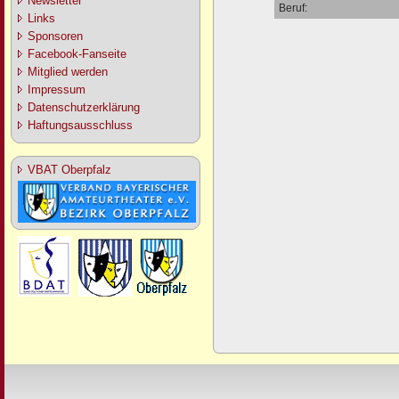
Newsletter
Beruf:
Links
Sponsoren
Facebook-Fanseite
Mitglied werden
Impressum
Datenschutzerklärung
Haftungsausschluss
VBAT Oberpfalz