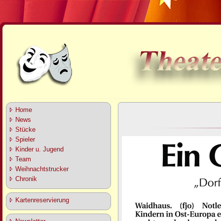
Home
News
Stücke
Spieler
Kinder u. Jugend
Team
Weihnachtstrucker
Chronik
Kartenreservierung